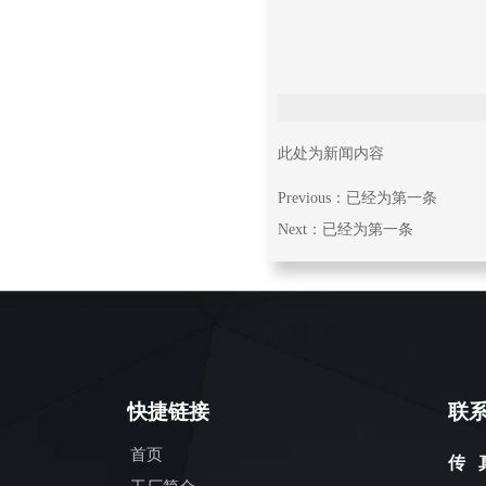
此处为新闻内容
Previous：已经为第一条
Next：已经为第一条
快捷链接
联
首页
传 真