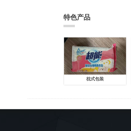
特色产品
枕式包装