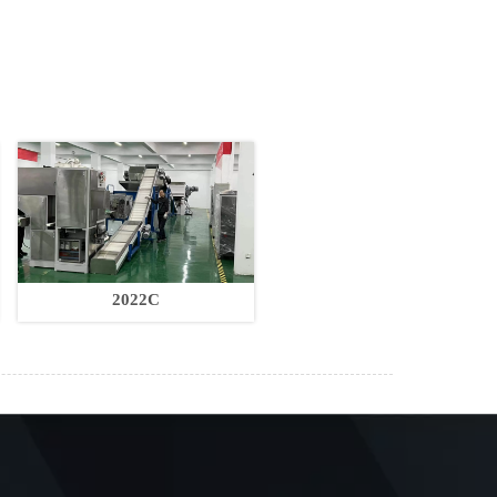
2022C