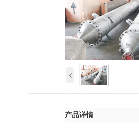
‹
产品详情