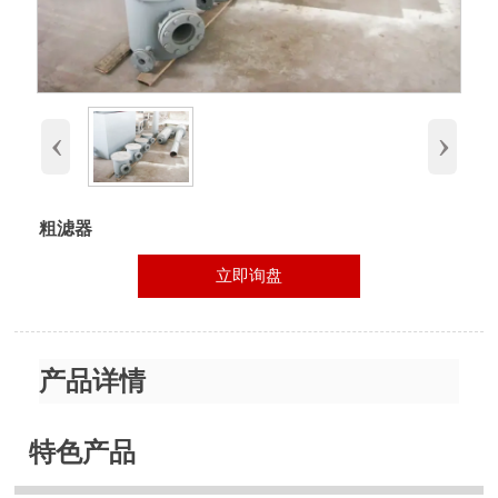
‹
›
粗滤器
立即询盘
产品详情
特色产品